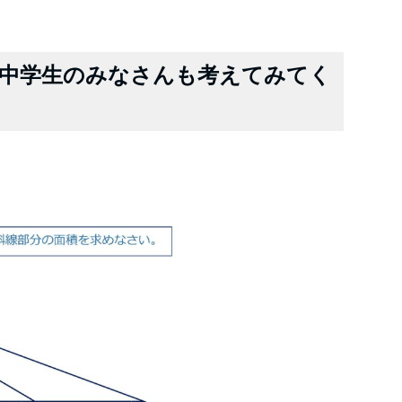
中学生のみなさんも考えてみてく