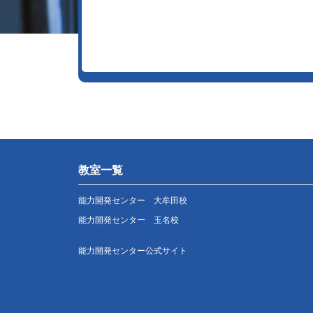
教室一覧
能力開発センター 大牟田校
能力開発センター 玉名校
能力開発センター公式サイト