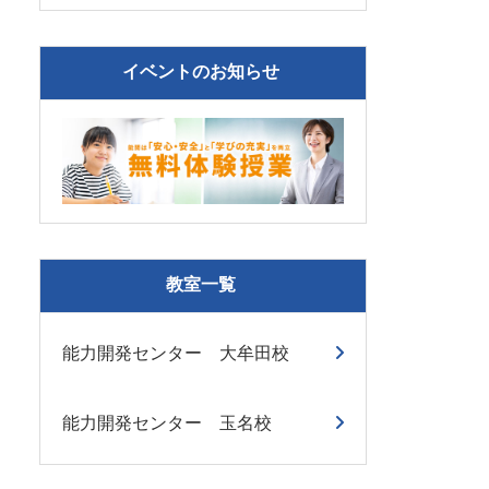
イベントのお知らせ
教室一覧
能力開発センター 大牟田校
能力開発センター 玉名校