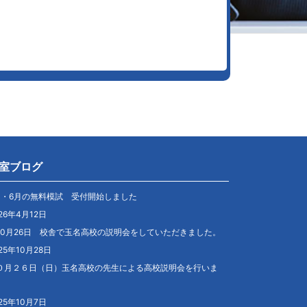
室ブログ
月・6月の無料模試 受付開始しました
26年4月12日
10月26日 校舎で玉名高校の説明会をしていただきました。
25年10月28日
０月２６日（日）玉名高校の先生による高校説明会を行いま
。
25年10月7日