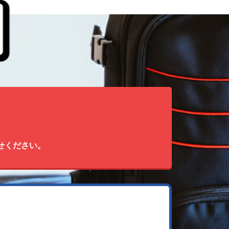
せください。