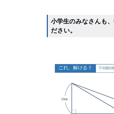
小学生のみなさんも、
ださい。