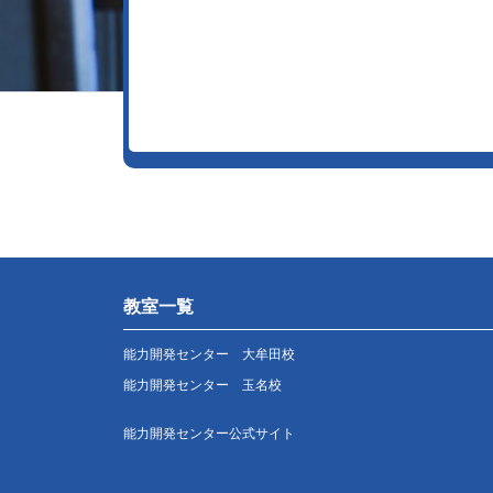
教室一覧
能力開発センター 大牟田校
能力開発センター 玉名校
能力開発センター公式サイト