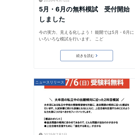
2026年4月12日
5月・6月の無料模試 受付開始
しました
今の実力、見える化しよう！ 能開では5月・6月に
いろいろな模試を行います。 こど
続きを読む
ニュースリリース
2025年7月1日