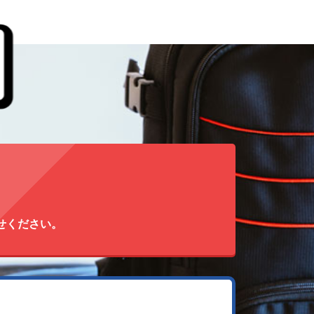
せください。