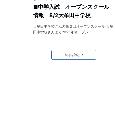
■中学入試 オープンスクール
情報 8/2大牟田中学校
大牟田中学校さんの第２回オープンスクール 大牟
田中学校さんより2025年オープン
続きを読む