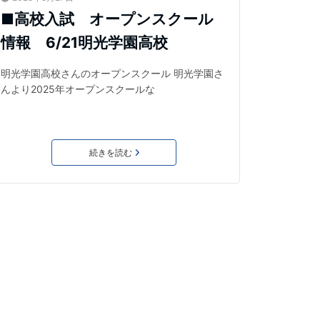
■高校入試 オープンスクール
情報 6/21明光学園高校
明光学園高校さんのオープンスクール 明光学園さ
んより2025年オープンスクールな
続きを読む