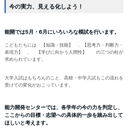
今の実力、見える化しよう！
能開では5月・6月にいろいろな模試を行います。
こどもたちには 【知識・技能】 、【思考力・判断力・
表現力】 、 【学びに向かう人間性】 の三つの柱が
求められています。
大学入試はもちろんのこと、高校・中学入試もこの流れを
受けての変化がおこっています。
能力開発センターでは、各学年の今の力を判定し、
ここからの目標・志望への具体的一歩を踏み出して
ほしいと考えます。