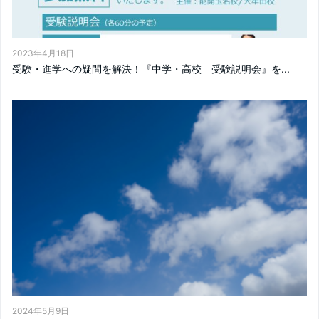
2023年4月18日
受験・進学への疑問を解決！『中学・高校 受験説明会』を...
2024年5月9日