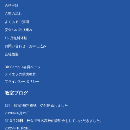
合格実績
入塾の流れ
よくあるご質問
安全への取り組み
1ヶ月無料体験
お問い合わせ・お申し込み
会社概要
Bit Campus会員ページ
ティエラの環境教育
プライバシーポリシー
教室ブログ
5月・6月の無料模試 受付開始しました
2026年4月12日
◎10月26日 校舎で玉名高校の説明会をしていただきました。
2025年10月28日