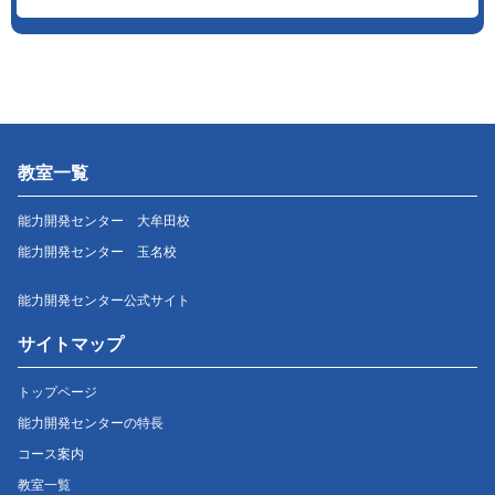
教室一覧
能力開発センター 大牟田校
能力開発センター 玉名校
能力開発センター公式サイト
サイトマップ
トップページ
能力開発センターの特長
コース案内
教室一覧