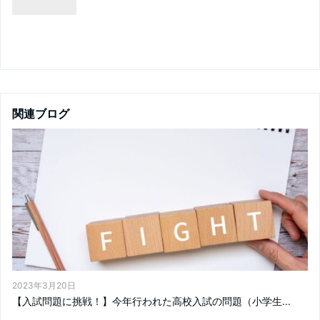
関連ブログ
2023年3月20日
【入試問題に挑戦！】今年行われた高校入試の問題（小学生...