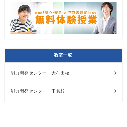
教室一覧
能力開発センター 大牟田校
能力開発センター 玉名校