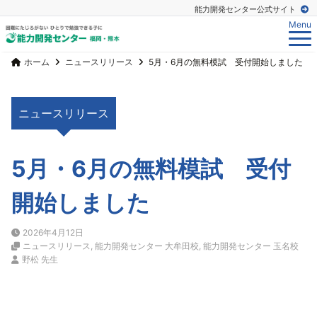
能力開発センター公式サイト
Menu
ホーム
ニュースリリース
5月・6月の無料模試 受付開始しました
ニュースリリース
5月・6月の無料模試 受付
開始しました
2026年4月12日
ニュースリリース
,
能力開発センター 大牟田校
,
能力開発センター 玉名校
野松 先生