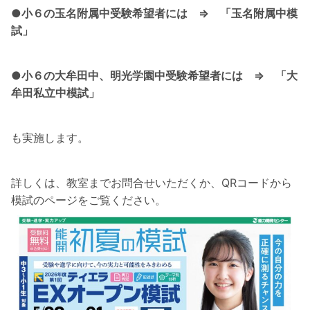
●小６の玉名附属中受験希望者には ⇒
「玉名附属中模
試」
●小６の大牟田中、明光学園中受験希望者には ⇒ 「大
牟田私立中模試」
も実施します。
詳しくは、教室までお問合せいただくか、QRコードから
模試のページをご覧ください。