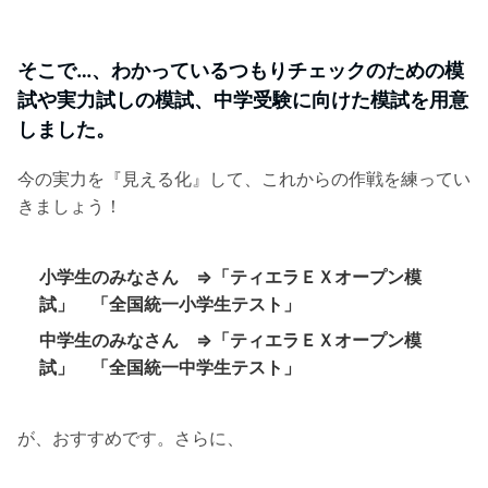
そこで…、
わかっているつもりチェックのための模
試や実力試しの模試、中学受験に向けた模試を用意
しました。
今の実力を『見える化』して、これからの作戦を練ってい
きましょう！
小学生のみなさん ⇒「ティエラＥＸオープン模
試」 「全国統一小学生テスト」
中学生のみなさん ⇒「ティエラＥＸオープン模
試」 「全国統一中学生テスト」
が、おすすめです。さらに、