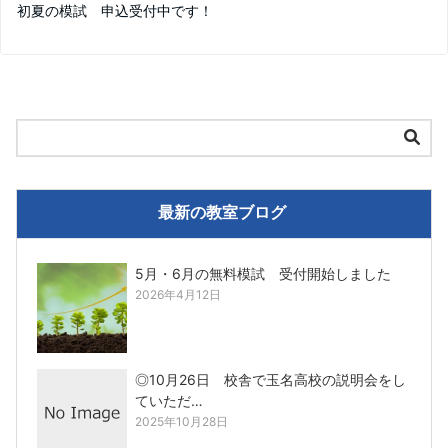
初夏の模試 申込受付中です！
最新の教室ブログ
5月・6月の無料模試 受付開始しました
2026年4月12日
◎10月26日 校舎で玉名高校の説明会をし
ていただ…
2025年10月28日