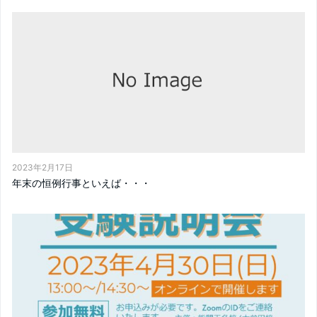
2023年2月17日
年末の恒例行事といえば・・・