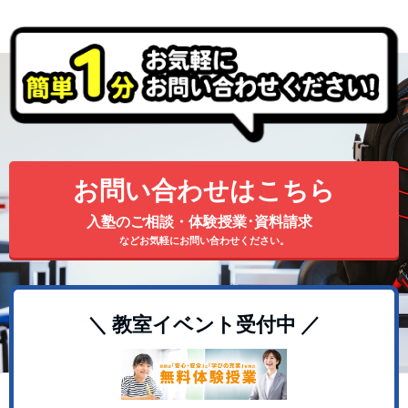
お問い合わせはこちら
入塾のご相談・体験授業･資料請求
などお気軽にお問い合わせください。
＼ 教室イベント受付中 ／