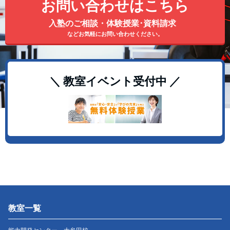
お問い合わせはこちら
入塾のご相談・体験授業･資料請求
などお気軽にお問い合わせください。
＼ 教室イベント受付中 ／
教室一覧