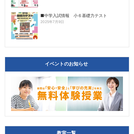
■中学入試情報 小６基礎力テスト
2025年7月9日
イベントのお知らせ
教室一覧