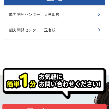
能力開発センター 大牟田校
能力開発センター 玉名校