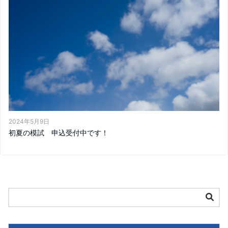
2024年5月9日
初夏の模試 申込受付中です！