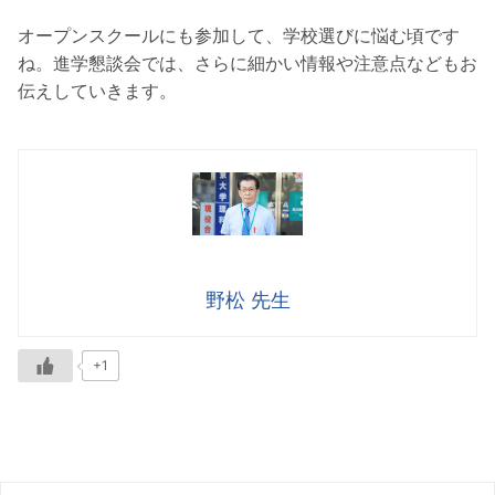
オープンスクールにも参加して、学校選びに悩む頃です
ね。進学懇談会では、さらに細かい情報や注意点などもお
伝えしていきます。
野松 先生
+1