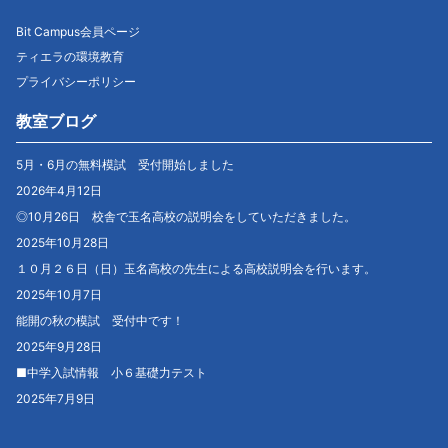
Bit Campus会員ページ
ティエラの環境教育
プライバシーポリシー
教室ブログ
5月・6月の無料模試 受付開始しました
2026年4月12日
◎10月26日 校舎で玉名高校の説明会をしていただきました。
2025年10月28日
１０月２６日（日）玉名高校の先生による高校説明会を行います。
2025年10月7日
能開の秋の模試 受付中です！
2025年9月28日
■中学入試情報 小６基礎力テスト
2025年7月9日