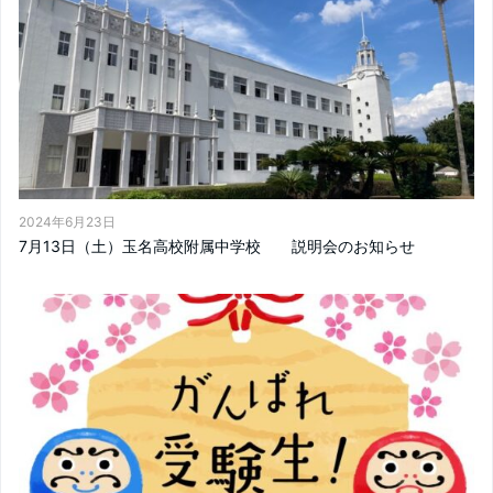
2024年6月23日
7月13日（土）玉名高校附属中学校 説明会のお知らせ