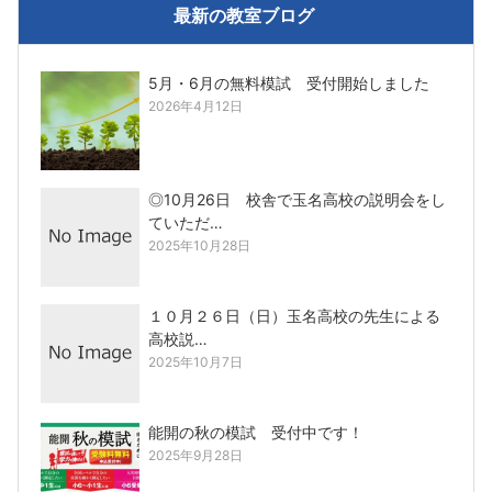
最新の教室ブログ
5月・6月の無料模試 受付開始しました
2026年4月12日
◎10月26日 校舎で玉名高校の説明会をし
ていただ…
2025年10月28日
１０月２６日（日）玉名高校の先生による
高校説…
2025年10月7日
能開の秋の模試 受付中です！
2025年9月28日