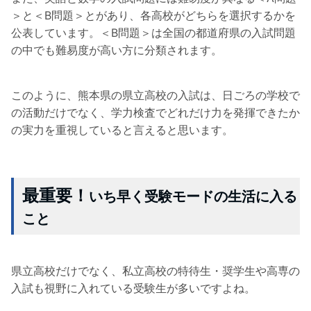
＞と＜B問題＞とがあり、各高校がどちらを選択するかを
公表しています。＜B問題＞は全国の都道府県の入試問題
の中でも難易度が高い方に分類されます。
このように、熊本県の県立高校の入試は、日ごろの学校で
の活動だけでなく、学力検査でどれだけ力を発揮できたか
の実力を重視していると言えると思います。
最重要！
いち早く受験モードの生活に入る
こと
県立高校だけでなく、私立高校の特待生・奨学生や高専の
入試も視野に入れている受験生が多いですよね。