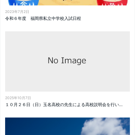
2023年7月2日
令和６年度 福岡県私立中学校入試日程
2025年10月7日
１０月２６日（日）玉名高校の先生による高校説明会を行い...