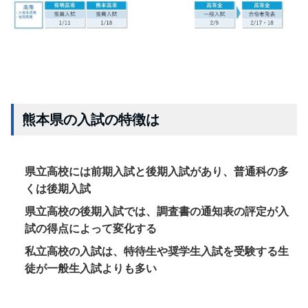
熊本県の入試の特徴は
県立高校には前期入試と後期入試があり、普通科の多
くは後期入試
県立高校の後期入試では、調査書の通知表の評定が入
試の得点によって変化する
私立高校の入試は、特待生や奨学生入試を受験する生
徒が一般生入試よりも多い