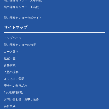
能力開発センター 大牟田校
能力開発センター 玉名校
能力開発センター公式サイト
サイトマップ
トップページ
能力開発センターの特長
コース案内
教室一覧
合格実績
入塾の流れ
よくあるご質問
安全への取り組み
1ヶ月無料体験
お問い合わせ・お申し込み
会社概要