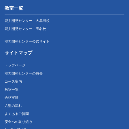
教室一覧
能力開発センター 大牟田校
能力開発センター 玉名校
能力開発センター公式サイト
サイトマップ
トップページ
能力開発センターの特長
コース案内
教室一覧
合格実績
入塾の流れ
よくあるご質問
安全への取り組み