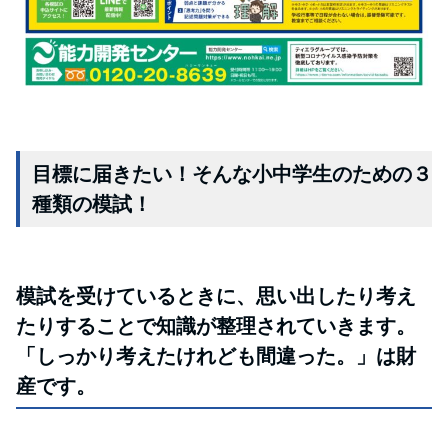
目標に届きたい！そんな小中学生のための３
種類の模試！
模試を受けているときに、思い出したり考え
たりすることで知識が整理されていきます。
「しっかり考えたけれども間違った。」は財
産です。