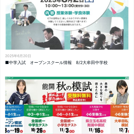
2025年6月20日
■中学入試 オープンスクール情報 8/2大牟田中学校