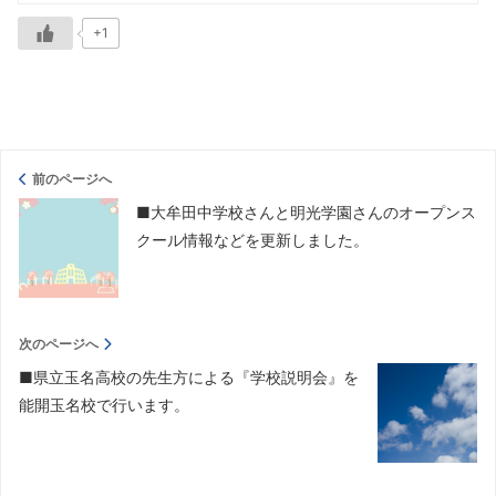
+1
前のページへ
■大牟田中学校さんと明光学園さんのオープンス
クール情報などを更新しました。
次のページへ
■県立玉名高校の先生方による『学校説明会』を
能開玉名校で行います。