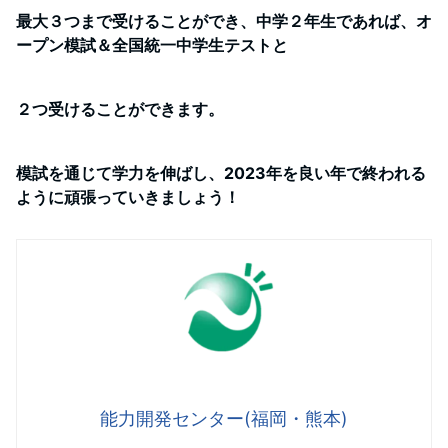
最大３つまで受けることができ、中学２年生であれば、オ
ープン模試＆全国統一中学生テストと
２つ受けることができます。
模試を通じて学力を伸ばし、2023年を良い年で終われる
ように頑張っていきましょう！
能力開発センター(福岡・熊本)