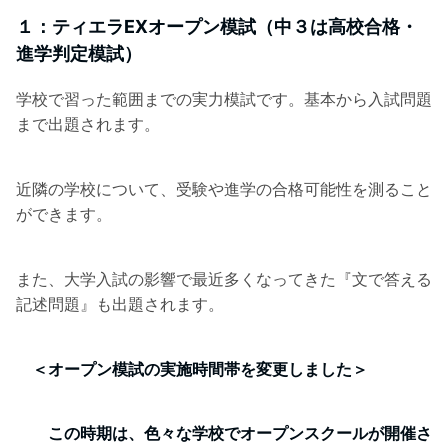
１：ティエラEXオープン模試（中３は高校合格・
進学判定模試）
学校で習った範囲までの実力模試です。基本から入試問題
まで出題されます。
近隣の学校について、受験や進学の合格可能性を測ること
ができます。
また、大学入試の影響で最近多くなってきた『文で答える
記述問題』も出題されます。
＜オープン模試の実施時間帯を変更しました＞
この時期は、色々な学校でオープンスクールが開催さ