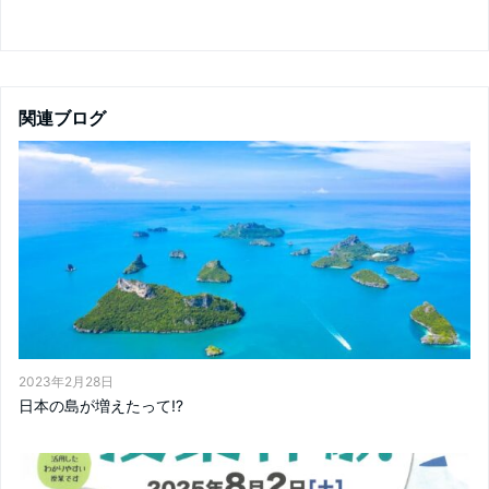
関連ブログ
2023年2月28日
日本の島が増えたって⁉