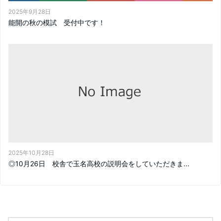
2025年9月28日
能開の秋の模試 受付中です！
2025年10月28日
◎10月26日 校舎で玉名高校の説明会をしていただきま...