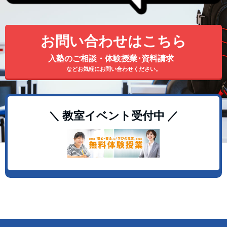
お問い合わせはこちら
入塾のご相談・体験授業･資料請求
などお気軽にお問い合わせください。
＼ 教室イベント受付中 ／