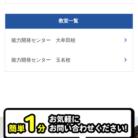
教室一覧
能力開発センター 大牟田校
能力開発センター 玉名校