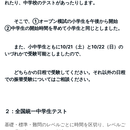
れたり、中学校のテストがあったりします。
そこで、①オープン模試の小学生を午後から開始
②中学生の開始時間を早めて小学生と同じとしました。
また、小中学生ともに10/21（土）と10/22（日）の
いづれかで受験可能としましたので、
どちらかの日程で受験してください。それ以外の日程
での振替受験についてはご相談ください。
２：全国統一中学生テスト
基礎・標準・難問のレベルごとに時間を区切り、レベルご