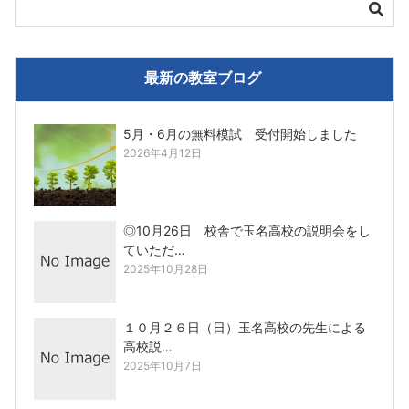
最新の教室ブログ
5月・6月の無料模試 受付開始しました
2026年4月12日
◎10月26日 校舎で玉名高校の説明会をし
ていただ…
2025年10月28日
１０月２６日（日）玉名高校の先生による
高校説…
2025年10月7日