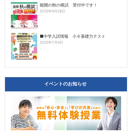
能開の秋の模試 受付中です！
2025年9月28日
■中学入試情報 小６基礎力テスト
2025年7月9日
イベントのお知らせ